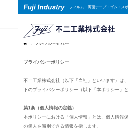
フィルム・両面テープ・ゴム・ス
ホーム
プライバシーポリシー
プライバシーポリシー
不二工業株式会社（以下「当社」といいます）は
下のプライバシーポリシー（以下「本ポリシー」
第1条（個人情報の定義）
本ポリシーにおける「個人情報」とは、個人情報
の個人を識別できる情報を指します。