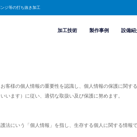
ポンジ等の打ち抜き加工
加工技術
製作事例
設備紹
、お客様の個人情報の重要性を認識し、個人情報の保護に関す
といいます）に従い、適切な取扱い及び保護に努めます。
保護法にいう「個人情報」を指し、生存する個人に関する情報