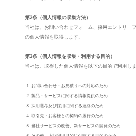
第2条（個人情報の収集方法）
当社は、お問い合わせフォーム、採用エントリー
の個人情報を取得します。
第3条（個人情報を収集・利用する目的）
当社は、取得した個人情報を以下の目的で利用し
お問い合わせ・お見積りへの対応のため
製品・サービスに関する情報提供のため
採用選考及び採用に関する連絡のため
取引先・お客様との契約の履行のため
当社サービスの改善、新サービスの開発のため
その他、上記利用目的に付随する目的のため