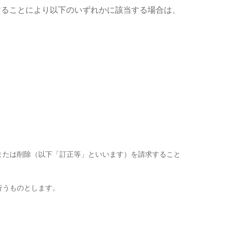
することにより以下のいずれかに該当する場合は、
または削除（以下「訂正等」といいます）を請求すること
行うものとします。