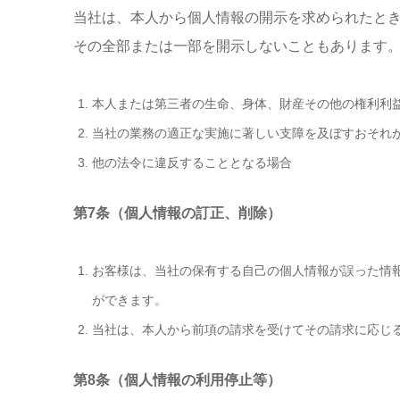
当社は、本人から個人情報の開示を求められたと
その全部または一部を開示しないこともあります
本人または第三者の生命、身体、財産その他の権利利
当社の業務の適正な実施に著しい支障を及ぼすおそれ
他の法令に違反することとなる場合
第7条（個人情報の訂正、削除）
お客様は、当社の保有する自己の個人情報が誤った情
ができます。
当社は、本人から前項の請求を受けてその請求に応じ
第8条（個人情報の利用停止等）