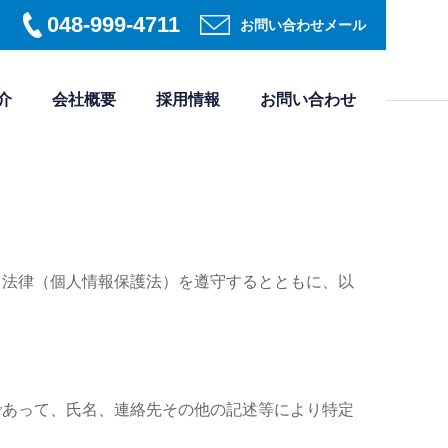
048-999-4711
お問い合わせメール
介
会社概要
採用情報
お問い合わせ
る法律（個人情報保護法）を遵守するとともに、以
であって、氏名、連絡先その他の記述等により特定