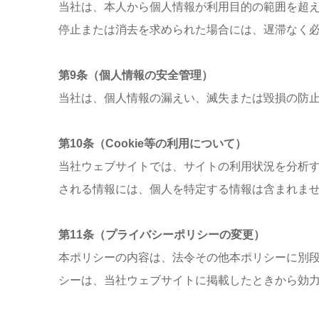
当社は、本人から個人情報が利用目的の範囲を超
停止または消去を求められた場合には、遅滞なく
第9条（個人情報の安全管理）
当社は、個人情報の漏えい、滅失または毀損の防
第10条（Cookie等の利用について）
当社ウェブサイトでは、サイトの利用状況を分析するため
される情報には、個人を特定する情報は含まれま
第11条（プライバシーポリシーの変更）
本ポリシーの内容は、法令その他本ポリシーに別
シーは、当社ウェブサイトに掲載したときから効