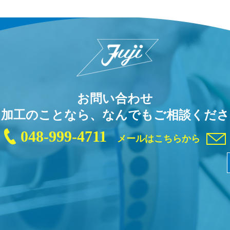
お問い合わせ
き加工のことなら、なんでもご相談くださ
048-999-4711
メールはこちらから