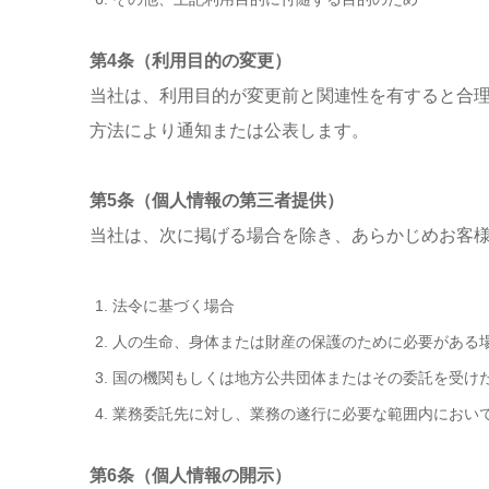
第4条（利用目的の変更）
当社は、利用目的が変更前と関連性を有すると合
方法により通知または公表します。
第5条（個人情報の第三者提供）
当社は、次に掲げる場合を除き、あらかじめお客
法令に基づく場合
人の生命、身体または財産の保護のために必要がある
国の機関もしくは地方公共団体またはその委託を受け
業務委託先に対し、業務の遂行に必要な範囲内におい
第6条（個人情報の開示）