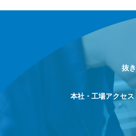
抜
本社・工場アクセス