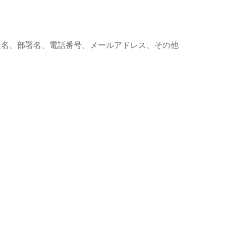
社名、部署名、電話番号、メールアドレス、その他