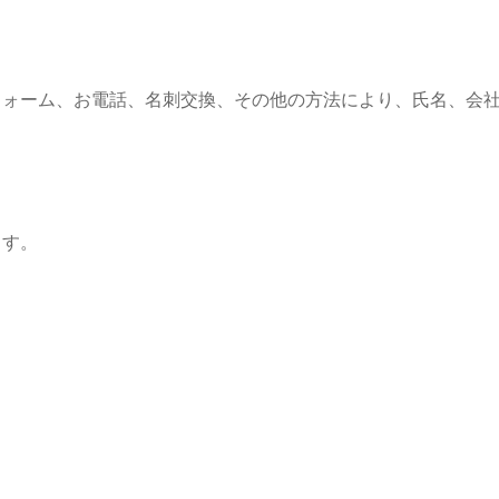
フォーム、お電話、名刺交換、その他の方法により、氏名、会
ます。