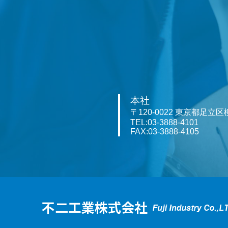
本社
〒120-0022 東京都足立区柳
TEL:03-3888-4101
FAX:03-3888-4105