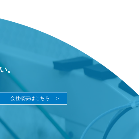
い。
会社概要はこちら ＞